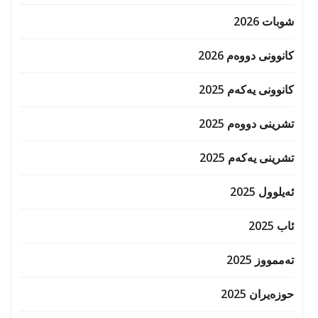
شوبات 2026
کانوونی دووەم 2026
کانوونی یەکەم 2025
تشرینی دووەم 2025
تشرینی یەکەم 2025
ئەیلوول 2025
ئاب 2025
تەممووز 2025
حوزه‌یران 2025