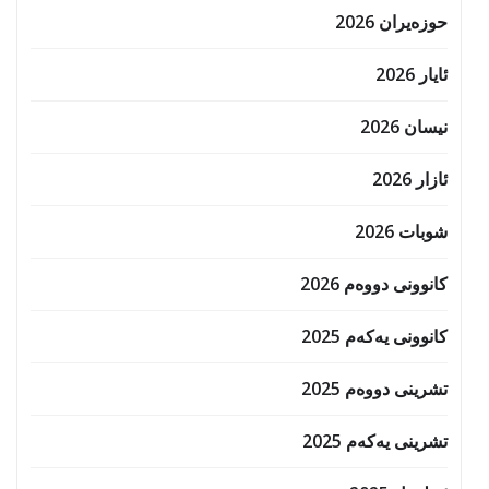
حوزه‌یران 2026
ئایار 2026
نیسان 2026
ئازار 2026
شوبات 2026
کانوونی دووەم 2026
کانوونی یەکەم 2025
تشرینی دووەم 2025
تشرینی یەکەم 2025