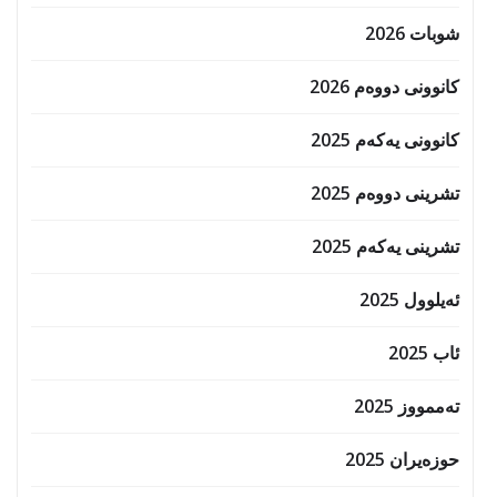
شوبات 2026
کانوونی دووەم 2026
کانوونی یەکەم 2025
تشرینی دووەم 2025
تشرینی یەکەم 2025
ئەیلوول 2025
ئاب 2025
تەممووز 2025
حوزه‌یران 2025