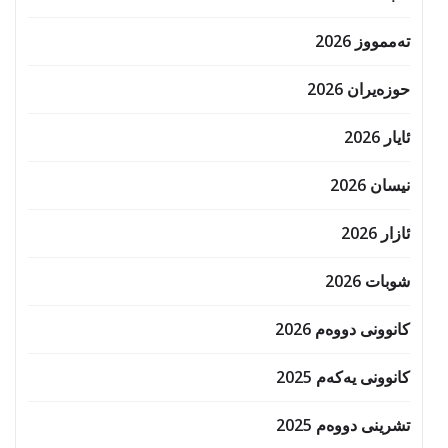
تەممووز 2026
حوزه‌یران 2026
ئایار 2026
نیسان 2026
ئازار 2026
شوبات 2026
کانوونی دووەم 2026
کانوونی یەکەم 2025
تشرینی دووەم 2025