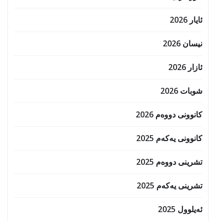
ئایار 2026
نیسان 2026
ئازار 2026
شوبات 2026
کانوونی دووەم 2026
کانوونی یەکەم 2025
تشرینی دووەم 2025
تشرینی یەکەم 2025
ئەیلوول 2025