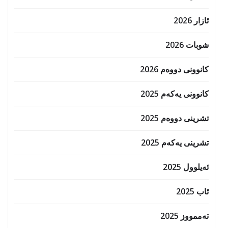
ئازار 2026
شوبات 2026
کانوونی دووەم 2026
کانوونی یەکەم 2025
تشرینی دووەم 2025
تشرینی یەکەم 2025
ئەیلوول 2025
ئاب 2025
تەممووز 2025