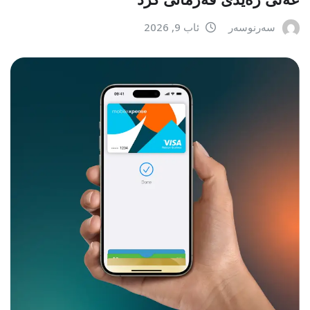
سەرنوسەر
ئاب 9, 2026