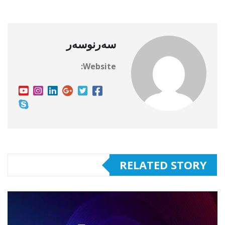
سەرنوسەر
Website:
RELATED STORY