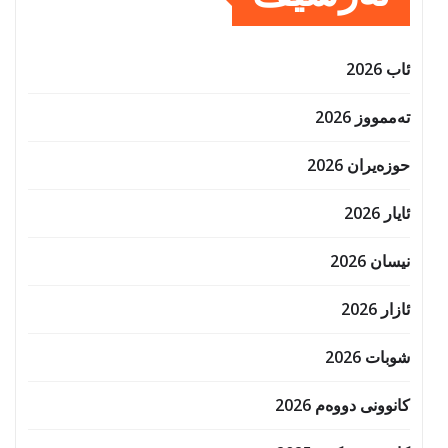
ئاب 2026
تەممووز 2026
حوزه‌یران 2026
ئایار 2026
نیسان 2026
ئازار 2026
شوبات 2026
کانوونی دووەم 2026