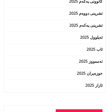
کانوونی یەکەم 2025
تشرینی دووەم 2025
تشرینی یەکەم 2025
ئەیلوول 2025
ئاب 2025
تەممووز 2025
حوزه‌یران 2025
ئازار 2025