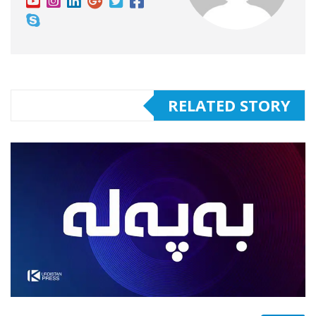
RELATED STORY