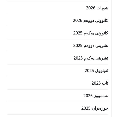
شوبات 2026
کانوونی دووەم 2026
کانوونی یەکەم 2025
تشرینی دووەم 2025
تشرینی یەکەم 2025
ئەیلوول 2025
ئاب 2025
تەممووز 2025
حوزه‌یران 2025