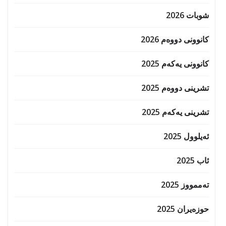
شوبات 2026
کانوونی دووەم 2026
کانوونی یەکەم 2025
تشرینی دووەم 2025
تشرینی یەکەم 2025
ئەیلوول 2025
ئاب 2025
تەممووز 2025
حوزه‌یران 2025