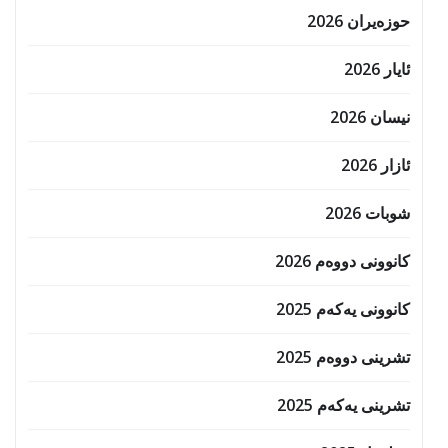
حوزه‌یران 2026
ئایار 2026
نیسان 2026
ئازار 2026
شوبات 2026
کانوونی دووەم 2026
کانوونی یەکەم 2025
تشرینی دووەم 2025
تشرینی یەکەم 2025