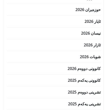
حوزه‌یران 2026
ئایار 2026
نیسان 2026
ئازار 2026
شوبات 2026
کانوونی دووەم 2026
کانوونی یەکەم 2025
تشرینی دووەم 2025
تشرینی یەکەم 2025