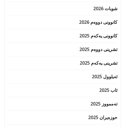
شوبات 2026
کانوونی دووەم 2026
کانوونی یەکەم 2025
تشرینی دووەم 2025
تشرینی یەکەم 2025
ئەیلوول 2025
ئاب 2025
تەممووز 2025
حوزه‌یران 2025