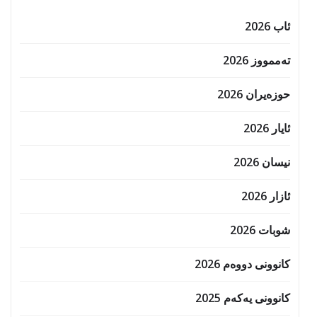
ئاب 2026
تەممووز 2026
حوزه‌یران 2026
ئایار 2026
نیسان 2026
ئازار 2026
شوبات 2026
کانوونی دووەم 2026
کانوونی یەکەم 2025