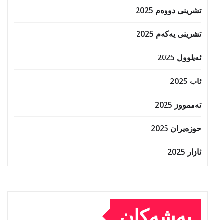
تشرینی دووەم 2025
تشرینی یەکەم 2025
ئەیلوول 2025
ئاب 2025
تەممووز 2025
حوزه‌یران 2025
ئازار 2025
بەشەکان