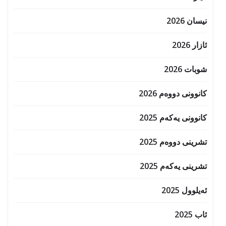
نیسان 2026
ئازار 2026
شوبات 2026
کانوونی دووەم 2026
کانوونی یەکەم 2025
تشرینی دووەم 2025
تشرینی یەکەم 2025
ئەیلوول 2025
ئاب 2025