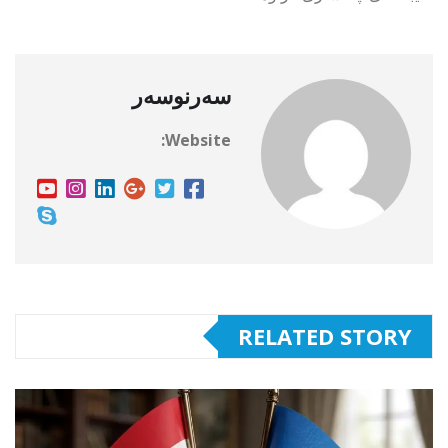
سەرنوسەر
Website:
RELATED STORY