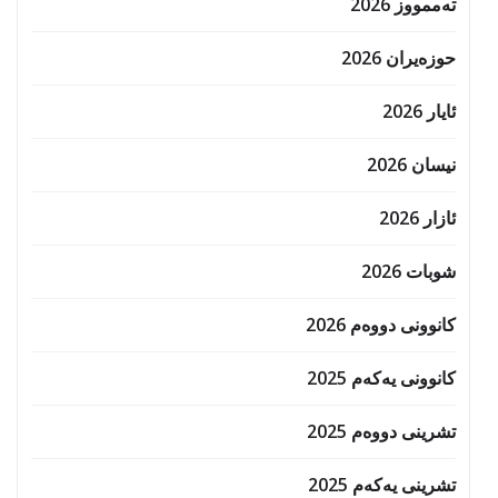
تەممووز 2026
حوزه‌یران 2026
ئایار 2026
نیسان 2026
ئازار 2026
شوبات 2026
کانوونی دووەم 2026
کانوونی یەکەم 2025
تشرینی دووەم 2025
تشرینی یەکەم 2025