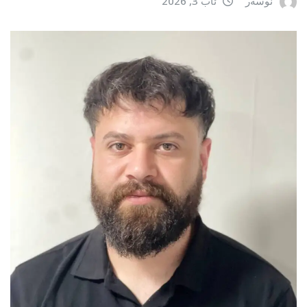
نوسەر
ئاب 3, 2026