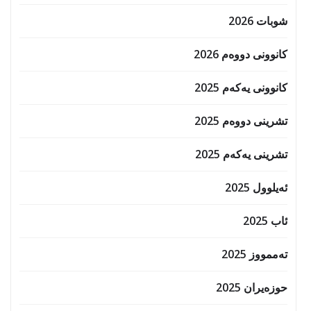
شوبات 2026
کانوونی دووەم 2026
کانوونی یەکەم 2025
تشرینی دووەم 2025
تشرینی یەکەم 2025
ئەیلوول 2025
ئاب 2025
تەممووز 2025
حوزه‌یران 2025