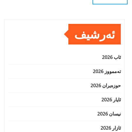
ئەرشیف
ئاب 2026
تەممووز 2026
حوزه‌یران 2026
ئایار 2026
نیسان 2026
ئازار 2026