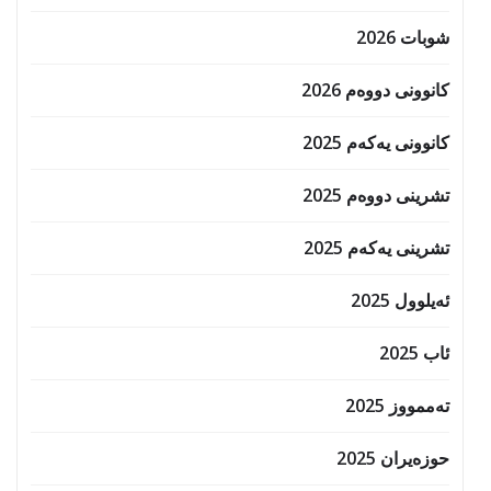
شوبات 2026
کانوونی دووەم 2026
کانوونی یەکەم 2025
تشرینی دووەم 2025
تشرینی یەکەم 2025
ئەیلوول 2025
ئاب 2025
تەممووز 2025
حوزه‌یران 2025