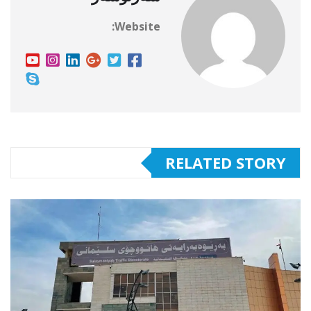
Website:
RELATED STORY