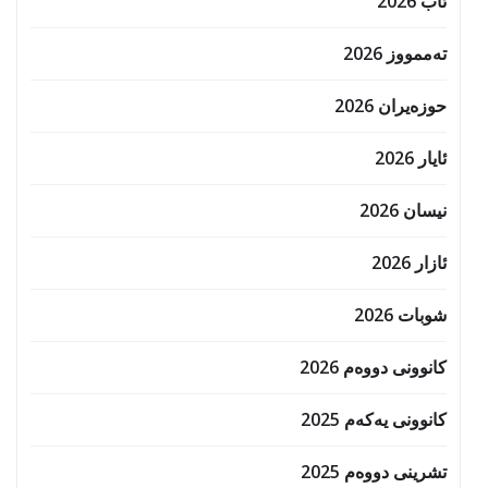
ئاب 2026
تەممووز 2026
حوزه‌یران 2026
ئایار 2026
نیسان 2026
ئازار 2026
شوبات 2026
کانوونی دووەم 2026
کانوونی یەکەم 2025
تشرینی دووەم 2025