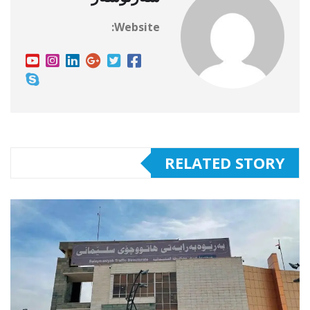
Website:
RELATED STORY