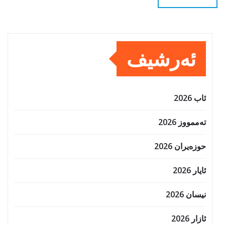
ئەرشیف
ئاب 2026
تەممووز 2026
حوزه‌یران 2026
ئایار 2026
نیسان 2026
ئازار 2026