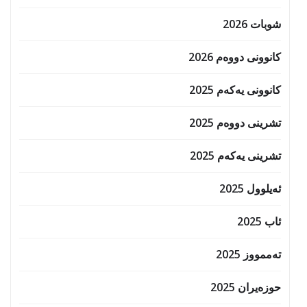
شوبات 2026
کانوونی دووەم 2026
کانوونی یەکەم 2025
تشرینی دووەم 2025
تشرینی یەکەم 2025
ئەیلوول 2025
ئاب 2025
تەممووز 2025
حوزه‌یران 2025