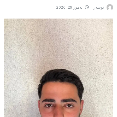
نوسەر
تەموز 29, 2026