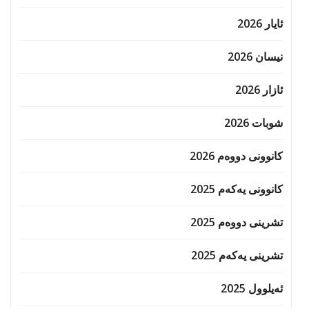
ئایار 2026
نیسان 2026
ئازار 2026
شوبات 2026
کانوونی دووەم 2026
کانوونی یەکەم 2025
تشرینی دووەم 2025
تشرینی یەکەم 2025
ئەیلوول 2025