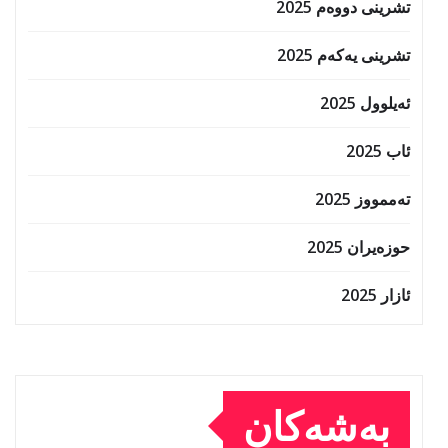
تشرینی دووەم 2025
تشرینی یەکەم 2025
ئەیلوول 2025
ئاب 2025
تەممووز 2025
حوزه‌یران 2025
ئازار 2025
بەشەکان