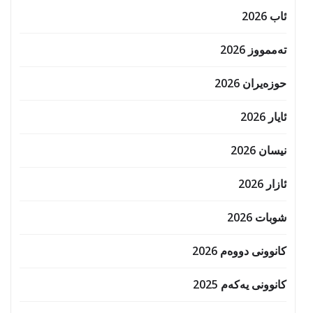
ئاب 2026
تەممووز 2026
حوزه‌یران 2026
ئایار 2026
نیسان 2026
ئازار 2026
شوبات 2026
کانوونی دووەم 2026
کانوونی یەکەم 2025