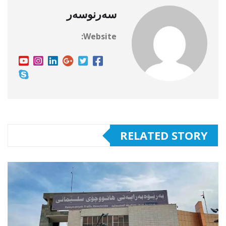
سەرنوسەر
Website:
RELATED STORY