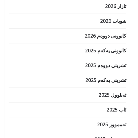
ئازار 2026
شوبات 2026
کانوونی دووەم 2026
کانوونی یەکەم 2025
تشرینی دووەم 2025
تشرینی یەکەم 2025
ئەیلوول 2025
ئاب 2025
تەممووز 2025