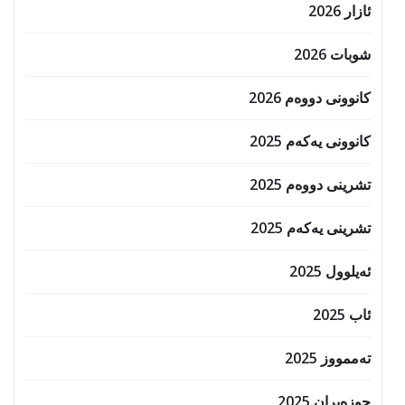
ئازار 2026
شوبات 2026
کانوونی دووەم 2026
کانوونی یەکەم 2025
تشرینی دووەم 2025
تشرینی یەکەم 2025
ئەیلوول 2025
ئاب 2025
تەممووز 2025
حوزه‌یران 2025