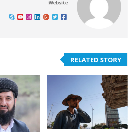
Website:
RELATED STORY