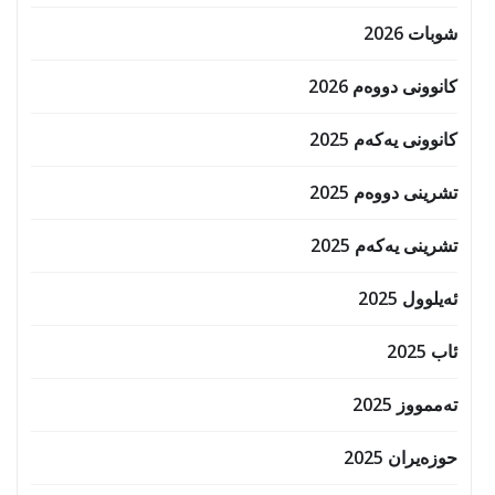
شوبات 2026
کانوونی دووەم 2026
کانوونی یەکەم 2025
تشرینی دووەم 2025
تشرینی یەکەم 2025
ئەیلوول 2025
ئاب 2025
تەممووز 2025
حوزه‌یران 2025