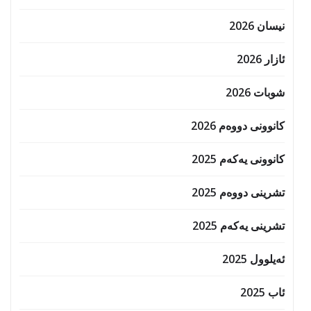
نیسان 2026
ئازار 2026
شوبات 2026
کانوونی دووەم 2026
کانوونی یەکەم 2025
تشرینی دووەم 2025
تشرینی یەکەم 2025
ئەیلوول 2025
ئاب 2025