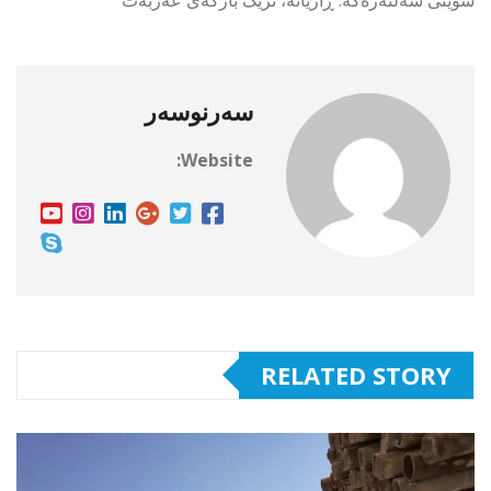
سەرنوسەر
Website:
RELATED STORY