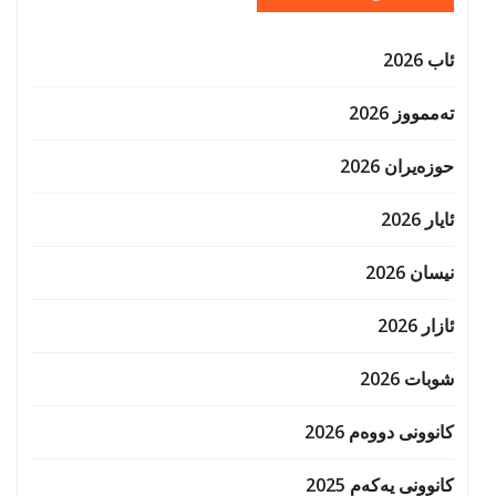
ئاب 2026
تەممووز 2026
حوزه‌یران 2026
ئایار 2026
نیسان 2026
ئازار 2026
شوبات 2026
کانوونی دووەم 2026
کانوونی یەکەم 2025