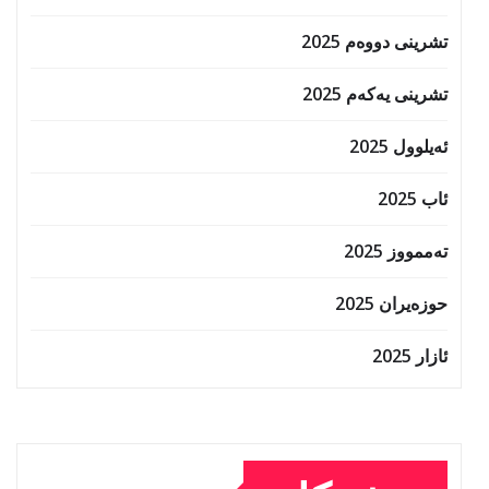
تشرینی دووەم 2025
تشرینی یەکەم 2025
ئەیلوول 2025
ئاب 2025
تەممووز 2025
حوزه‌یران 2025
ئازار 2025