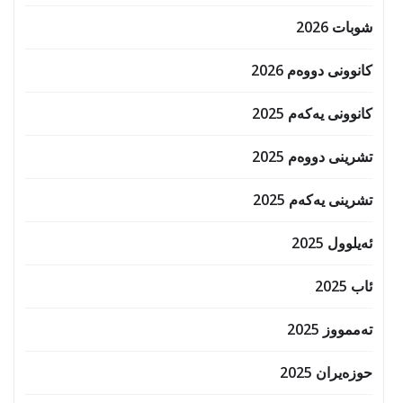
شوبات 2026
کانوونی دووەم 2026
کانوونی یەکەم 2025
تشرینی دووەم 2025
تشرینی یەکەم 2025
ئەیلوول 2025
ئاب 2025
تەممووز 2025
حوزه‌یران 2025