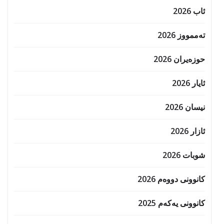
ئاب 2026
تەممووز 2026
حوزه‌یران 2026
ئایار 2026
نیسان 2026
ئازار 2026
شوبات 2026
کانوونی دووەم 2026
کانوونی یەکەم 2025