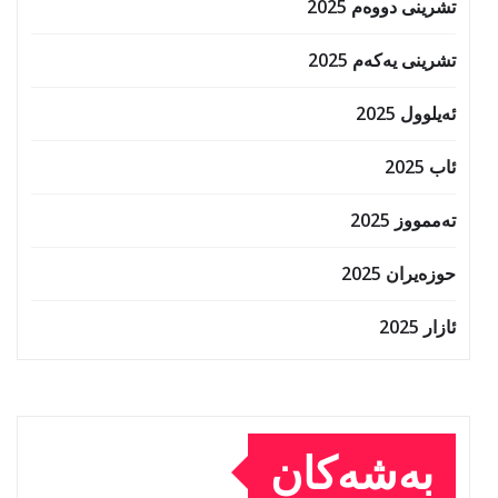
تشرینی دووەم 2025
تشرینی یەکەم 2025
ئەیلوول 2025
ئاب 2025
تەممووز 2025
حوزه‌یران 2025
ئازار 2025
بەشەکان