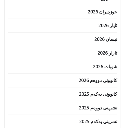
حوزه‌یران 2026
ئایار 2026
نیسان 2026
ئازار 2026
شوبات 2026
کانوونی دووەم 2026
کانوونی یەکەم 2025
تشرینی دووەم 2025
تشرینی یەکەم 2025