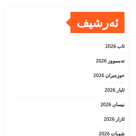
ئەرشیف
ئاب 2026
تەممووز 2026
حوزه‌یران 2026
ئایار 2026
نیسان 2026
ئازار 2026
شوبات 2026