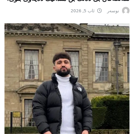
نوسەر
ئاب 5, 2026