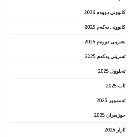
کانوونی دووەم 2026
کانوونی یەکەم 2025
تشرینی دووەم 2025
تشرینی یەکەم 2025
ئەیلوول 2025
ئاب 2025
تەممووز 2025
حوزه‌یران 2025
ئازار 2025