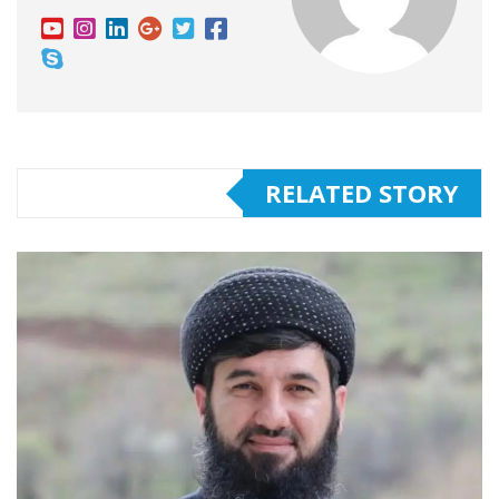
RELATED STORY