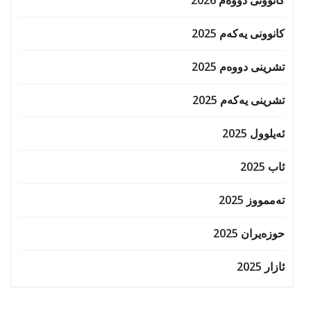
کانوونی یەکەم 2025
تشرینی دووەم 2025
تشرینی یەکەم 2025
ئەیلوول 2025
ئاب 2025
تەممووز 2025
حوزه‌یران 2025
ئازار 2025