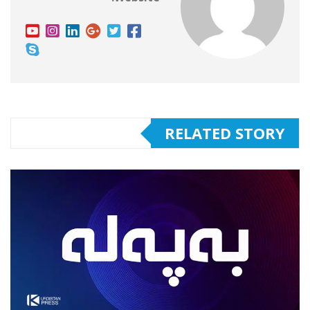
RELATED STORY