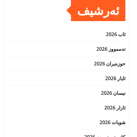
ئەرشیف
ئاب 2026
تەممووز 2026
حوزه‌یران 2026
ئایار 2026
نیسان 2026
ئازار 2026
شوبات 2026
کانوونی دووەم 2026