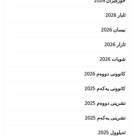
حوزه‌یران 2026
ئایار 2026
نیسان 2026
ئازار 2026
شوبات 2026
کانوونی دووەم 2026
کانوونی یەکەم 2025
تشرینی دووەم 2025
تشرینی یەکەم 2025
ئەیلوول 2025