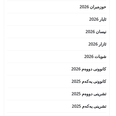
حوزه‌یران 2026
ئایار 2026
نیسان 2026
ئازار 2026
شوبات 2026
کانوونی دووەم 2026
کانوونی یەکەم 2025
تشرینی دووەم 2025
تشرینی یەکەم 2025