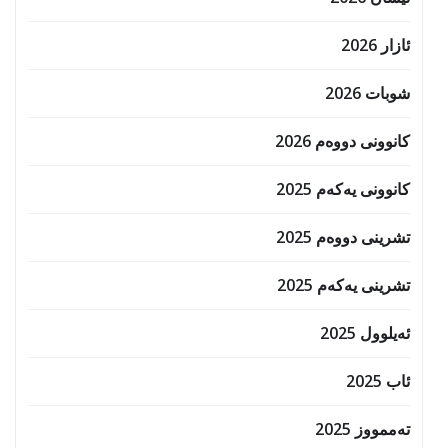
ئازار 2026
شوبات 2026
کانوونی دووەم 2026
کانوونی یەکەم 2025
تشرینی دووەم 2025
تشرینی یەکەم 2025
ئەیلوول 2025
ئاب 2025
تەممووز 2025