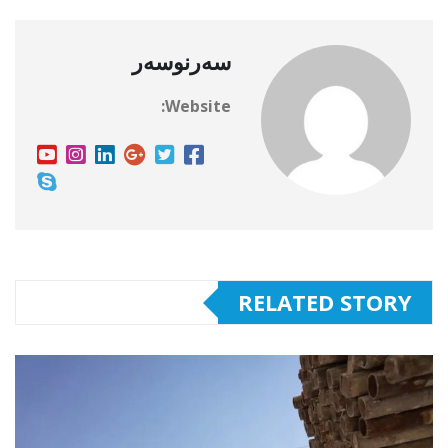
سەرنوسەر
Website:
RELATED STORY