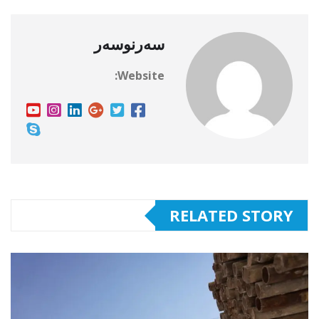
سەرنوسەر
Website:
RELATED STORY