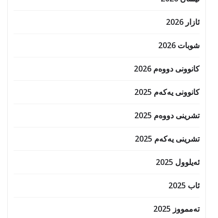
ئازار 2026
شوبات 2026
کانوونی دووەم 2026
کانوونی یەکەم 2025
تشرینی دووەم 2025
تشرینی یەکەم 2025
ئەیلوول 2025
ئاب 2025
تەممووز 2025