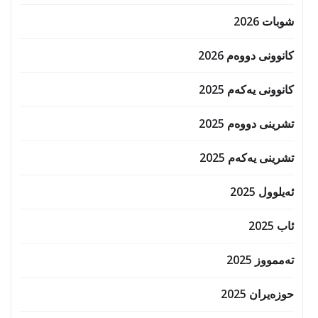
شوبات 2026
کانوونی دووەم 2026
کانوونی یەکەم 2025
تشرینی دووەم 2025
تشرینی یەکەم 2025
ئەیلوول 2025
ئاب 2025
تەممووز 2025
حوزه‌یران 2025