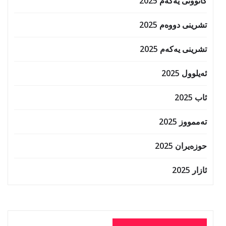
کانوونی یەکەم 2025
تشرینی دووەم 2025
تشرینی یەکەم 2025
ئەیلوول 2025
ئاب 2025
تەممووز 2025
حوزه‌یران 2025
ئازار 2025