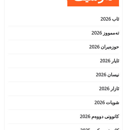
ئاب 2026
تەممووز 2026
حوزه‌یران 2026
ئایار 2026
نیسان 2026
ئازار 2026
شوبات 2026
کانوونی دووەم 2026