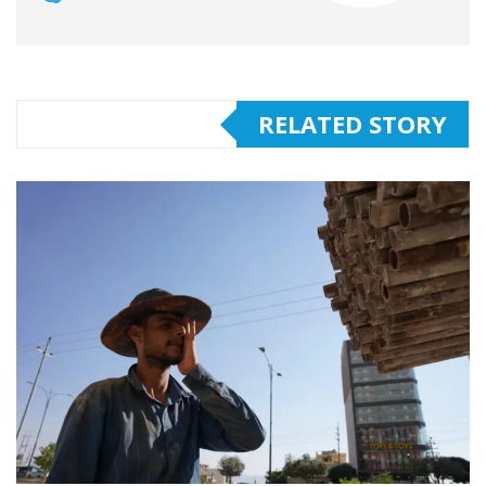
RELATED STORY