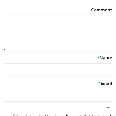
Comment
*
Name
*
Email