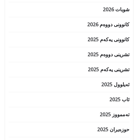
شوبات 2026
کانوونی دووەم 2026
کانوونی یەکەم 2025
تشرینی دووەم 2025
تشرینی یەکەم 2025
ئەیلوول 2025
ئاب 2025
تەممووز 2025
حوزه‌یران 2025