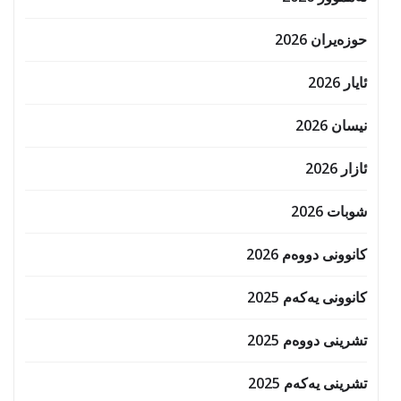
حوزه‌یران 2026
ئایار 2026
نیسان 2026
ئازار 2026
شوبات 2026
کانوونی دووەم 2026
کانوونی یەکەم 2025
تشرینی دووەم 2025
تشرینی یەکەم 2025