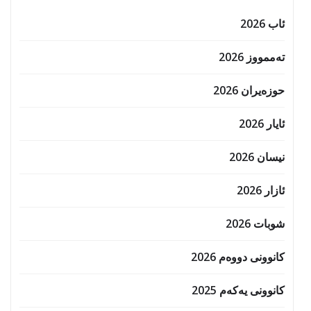
ئاب 2026
تەممووز 2026
حوزه‌یران 2026
ئایار 2026
نیسان 2026
ئازار 2026
شوبات 2026
کانوونی دووەم 2026
کانوونی یەکەم 2025