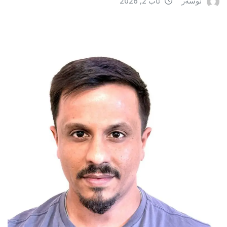
نوسەر
ئاب 2, 2026