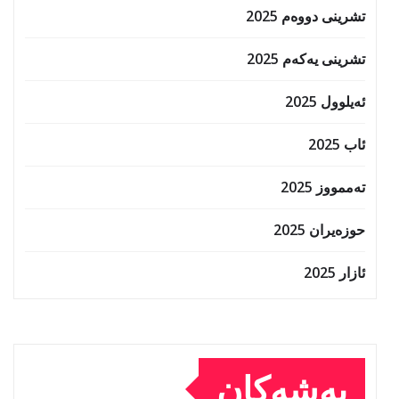
تشرینی دووەم 2025
تشرینی یەکەم 2025
ئەیلوول 2025
ئاب 2025
تەممووز 2025
حوزه‌یران 2025
ئازار 2025
بەشەکان