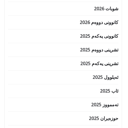
شوبات 2026
کانوونی دووەم 2026
کانوونی یەکەم 2025
تشرینی دووەم 2025
تشرینی یەکەم 2025
ئەیلوول 2025
ئاب 2025
تەممووز 2025
حوزه‌یران 2025