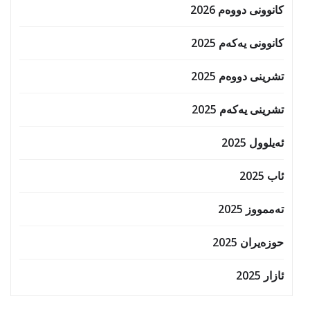
کانوونی دووەم 2026
کانوونی یەکەم 2025
تشرینی دووەم 2025
تشرینی یەکەم 2025
ئەیلوول 2025
ئاب 2025
تەممووز 2025
حوزه‌یران 2025
ئازار 2025