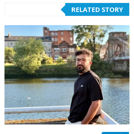
RELATED STORY