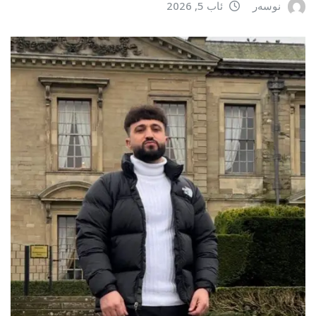
نوسەر
ئاب 5, 2026