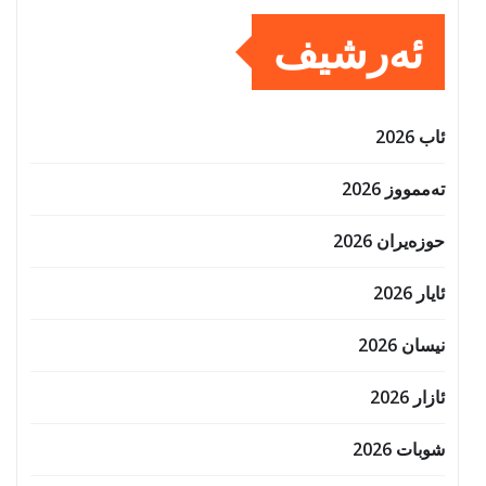
ئەرشیف
ئاب 2026
تەممووز 2026
حوزه‌یران 2026
ئایار 2026
نیسان 2026
ئازار 2026
شوبات 2026