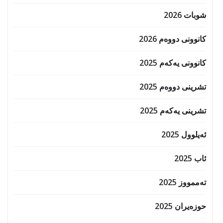
شوبات 2026
کانوونی دووەم 2026
کانوونی یەکەم 2025
تشرینی دووەم 2025
تشرینی یەکەم 2025
ئەیلوول 2025
ئاب 2025
تەممووز 2025
حوزه‌یران 2025