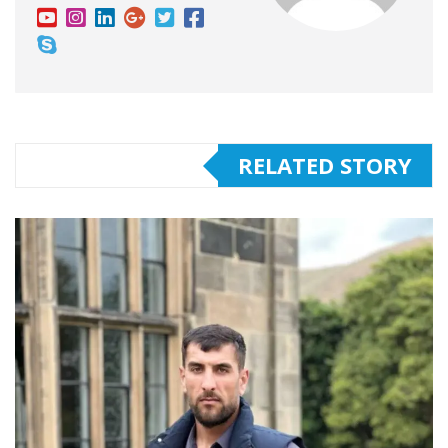
RELATED STORY