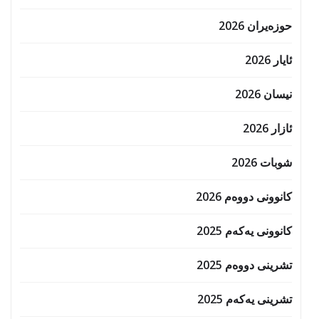
حوزه‌یران 2026
ئایار 2026
نیسان 2026
ئازار 2026
شوبات 2026
کانوونی دووەم 2026
کانوونی یەکەم 2025
تشرینی دووەم 2025
تشرینی یەکەم 2025