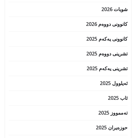
شوبات 2026
کانوونی دووەم 2026
کانوونی یەکەم 2025
تشرینی دووەم 2025
تشرینی یەکەم 2025
ئەیلوول 2025
ئاب 2025
تەممووز 2025
حوزه‌یران 2025