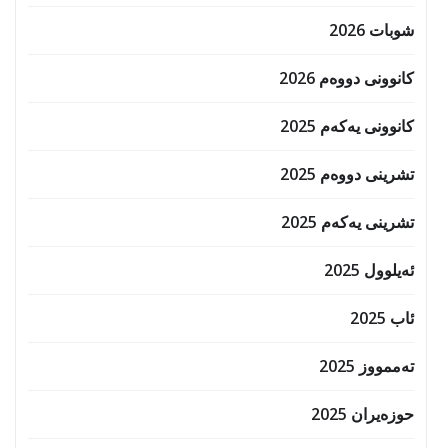
شوبات 2026
کانوونی دووەم 2026
کانوونی یەکەم 2025
تشرینی دووەم 2025
تشرینی یەکەم 2025
ئەیلوول 2025
ئاب 2025
تەممووز 2025
حوزه‌یران 2025