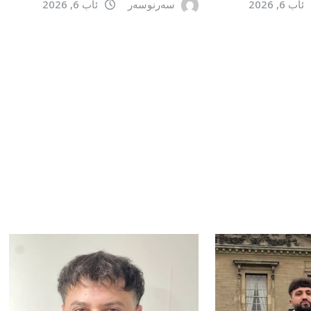
ئاب 6, 2026
سەرنوسەر
ئاب 6, 2026