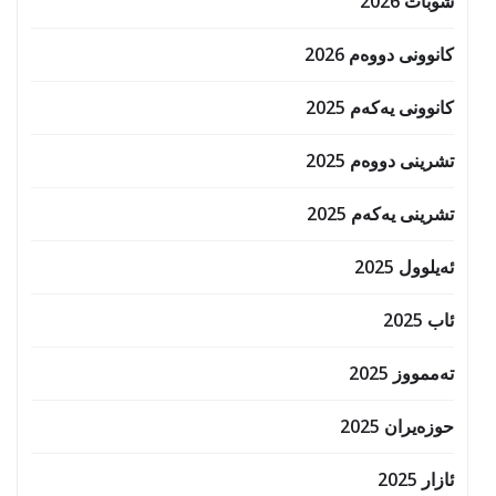
شوبات 2026
کانوونی دووەم 2026
کانوونی یەکەم 2025
تشرینی دووەم 2025
تشرینی یەکەم 2025
ئەیلوول 2025
ئاب 2025
تەممووز 2025
حوزه‌یران 2025
ئازار 2025