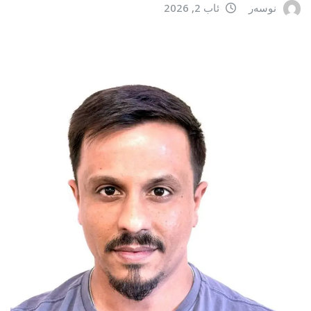
نوسەر
ئاب 2, 2026