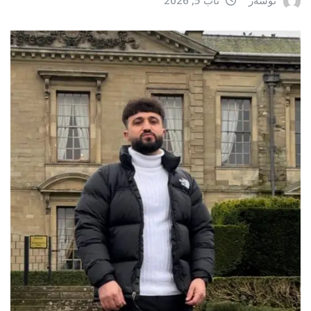
نوسەر
ئاب 5, 2026