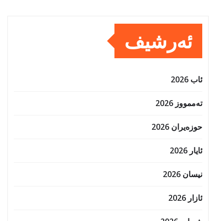
ئەرشیف
ئاب 2026
تەممووز 2026
حوزه‌یران 2026
ئایار 2026
نیسان 2026
ئازار 2026