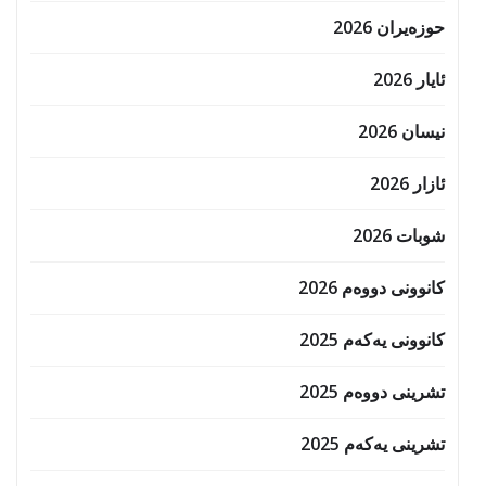
حوزه‌یران 2026
ئایار 2026
نیسان 2026
ئازار 2026
شوبات 2026
کانوونی دووەم 2026
کانوونی یەکەم 2025
تشرینی دووەم 2025
تشرینی یەکەم 2025