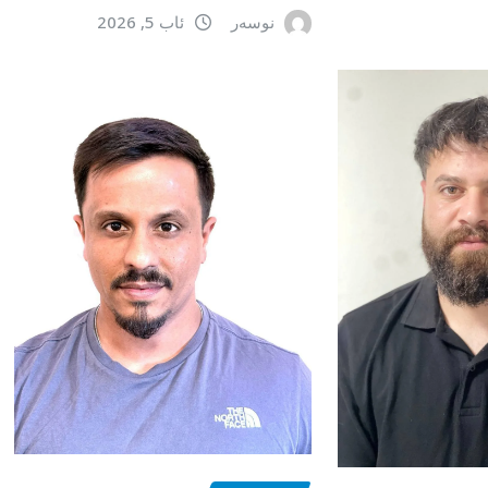
نوسەر
ئاب 5, 2026