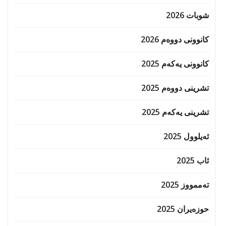
شوبات 2026
کانوونی دووەم 2026
کانوونی یەکەم 2025
تشرینی دووەم 2025
تشرینی یەکەم 2025
ئەیلوول 2025
ئاب 2025
تەممووز 2025
حوزه‌یران 2025